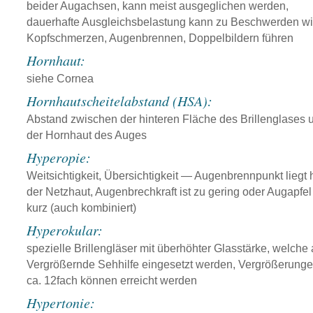
beider Augachsen, kann meist ausgeglichen werden,
dauerhafte Ausgleichsbelastung kann zu Beschwerden w
Kopfschmerzen, Augenbrennen, Doppelbildern führen
Hornhaut:
siehe Cornea
Hornhautscheitelabstand (HSA):
Abstand zwischen der hinteren Fläche des Brillenglases 
der Hornhaut des Auges
Hyperopie:
Weitsichtigkeit, Übersichtigkeit — Augenbrennpunkt liegt h
der Netzhaut, Augenbrechkraft ist zu gering oder Augapfel 
kurz (auch kombiniert)
Hyperokular:
spezielle Brillengläser mit überhöhter Glasstärke, welche 
Vergrößernde Sehhilfe eingesetzt werden, Vergrößerunge
ca. 12fach können erreicht werden
Hypertonie: