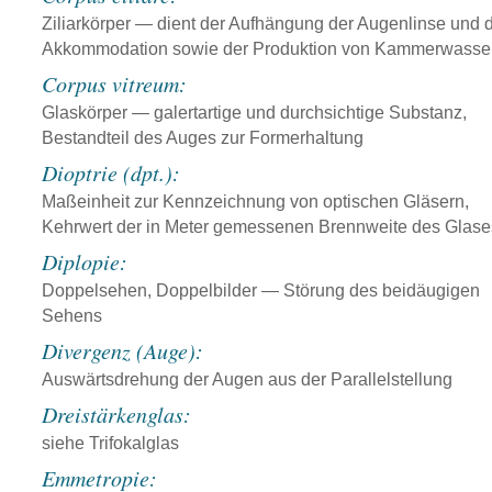
Ziliarkörper — dient der Aufhängung der Augenlinse und 
Akkommodation sowie der Produktion von Kammerwasse
Corpus vitreum:
Glaskörper — galertartige und durchsichtige Substanz,
Bestandteil des Auges zur Formerhaltung
Dioptrie (dpt.):
Maßeinheit zur Kennzeichnung von optischen Gläsern,
Kehrwert der in Meter gemessenen Brennweite des Glase
Diplopie:
Doppelsehen, Doppelbilder — Störung des beidäugigen
Sehens
Divergenz (Auge):
Auswärtsdrehung der Augen aus der Parallelstellung
Dreistärkenglas:
siehe Trifokalglas
Emmetropie: