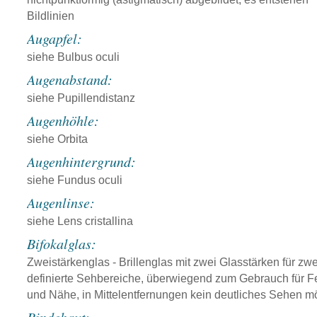
Bildlinien
Augapfel:
siehe Bulbus oculi
Augenabstand:
siehe Pupillendistanz
Augenhöhle:
siehe Orbita
Augenhintergrund:
siehe Fundus oculi
Augenlinse:
siehe Lens cristallina
Bifokalglas:
Zweistärkenglas - Brillenglas mit zwei Glasstärken für zwe
definierte Sehbereiche, überwiegend zum Gebrauch für F
und Nähe, in Mittelentfernungen kein deutliches Sehen m