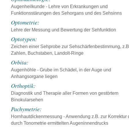
Augenheilkunde - Lehre von Erkrankungen und
Funktionsstärungen des Sehorgans und des Sehsinns
Optometrie:
Lehre der Messung und Bewertung der Sehfunktion
Optotypen:
Zeichen einer Sehprobe zur Sehschärfenbestimmung, z.B
Zahlen, Buchstaben, Landolt-Ringe
Orbita:
Augenhöhle - Grube im Schädel, in der Auge und
Anhangsorgane liegen
Orthoptik:
Diagnostik und Therapie aller Formen von gestörtem
Binokularsehen
Pachymetrie:
Hornhautdickenmessung - Anwendung z.B. zur Korrektur 
durch Tonometrie ermittelten Augeninnendrucks