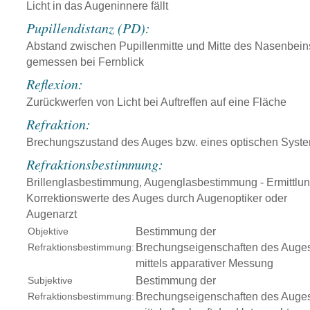
Licht in das Augeninnere fällt
Pupillendistanz (PD):
Abstand zwischen Pupillenmitte und Mitte des Nasenbein
gemessen bei Fernblick
Reflexion:
Zurückwerfen von Licht bei Auftreffen auf eine Fläche
Refraktion:
Brechungszustand des Auges bzw. eines optischen Syst
Refraktionsbestimmung:
Brillenglasbestimmung, Augenglasbestimmung - Ermittlun
Korrektionswerte des Auges durch Augenoptiker oder
Augenarzt
Objektive
Bestimmung der
Refraktionsbestimmung:
Brechungseigenschaften des Auge
mittels apparativer Messung
Subjektive
Bestimmung der
Refraktionsbestimmung:
Brechungseigenschaften des Auge