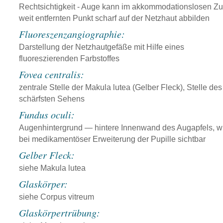
Rechtsichtigkeit - Auge kann im akkommodationslosen Z
weit entfernten Punkt scharf auf der Netzhaut abbilden
Fluoreszenzangiographie:
Darstellung der Netzhautgefäße mit Hilfe eines
fluoreszierenden Farbstoffes
Fovea centralis:
zentrale Stelle der Makula lutea (Gelber Fleck), Stelle des
schärfsten Sehens
Fundus oculi:
Augenhintergrund — hintere Innenwand des Augapfels, w
bei medikamentöser Erweiterung der Pupille sichtbar
Gelber Fleck:
siehe Makula lutea
Glaskörper:
siehe Corpus vitreum
Glaskörpertrübung: