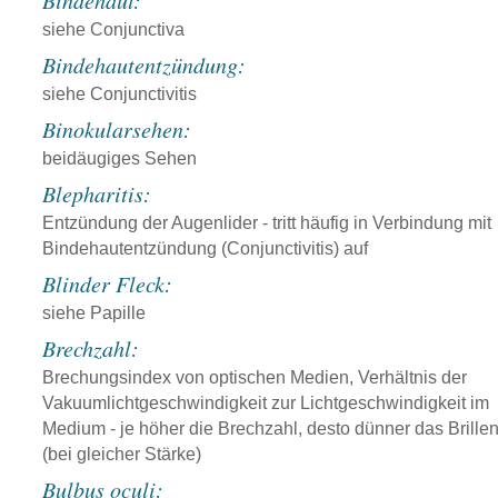
Bindehaut:
siehe Conjunctiva
Bindehautentzündung:
siehe Conjunctivitis
Binokularsehen:
beidäugiges Sehen
Blepharitis:
Entzündung der Augenlider - tritt häufig in Verbindung mit
Bindehautentzündung (Conjunctivitis) auf
Blinder Fleck:
siehe Papille
Brechzahl:
Brechungsindex von optischen Medien, Verhältnis der
Vakuumlichtgeschwindigkeit zur Lichtgeschwindigkeit im
Medium - je höher die Brechzahl, desto dünner das Brille
(bei gleicher Stärke)
Bulbus oculi: