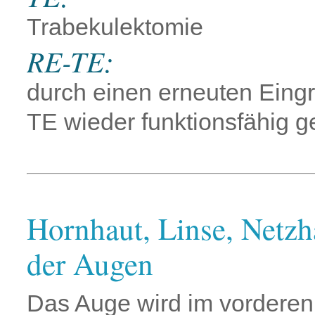
Trabekulektomie
RE-TE:
durch einen erneuten Eingri
TE wieder funktionsfähig 
Hornhaut, Linse, Netzh
der Augen
Das Auge wird im vorderen