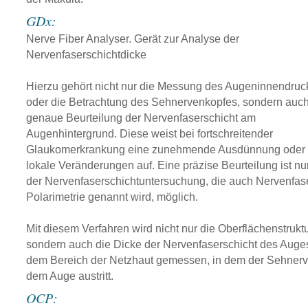
GDx:
Nerve Fiber Analyser. Gerät zur Analyse der
Nervenfaserschichtdicke
Hierzu gehört nicht nur die Messung des Augeninnendruc
oder die Betrachtung des Sehnervenkopfes, sondern auch
genaue Beurteilung der Nervenfaserschicht am
Augenhintergrund. Diese weist bei fortschreitender
Glaukomerkrankung eine zunehmende Ausdünnung oder
lokale Veränderungen auf. Eine präzise Beurteilung ist nur
der Nervenfaserschichtuntersuchung, die auch Nervenfas
Polarimetrie genannt wird, möglich.
Mit diesem Verfahren wird nicht nur die Oberflächenstruktu
sondern auch die Dicke der Nervenfaserschicht des Auges
dem Bereich der Netzhaut gemessen, in dem der Sehnerv
dem Auge austritt.
OCP: