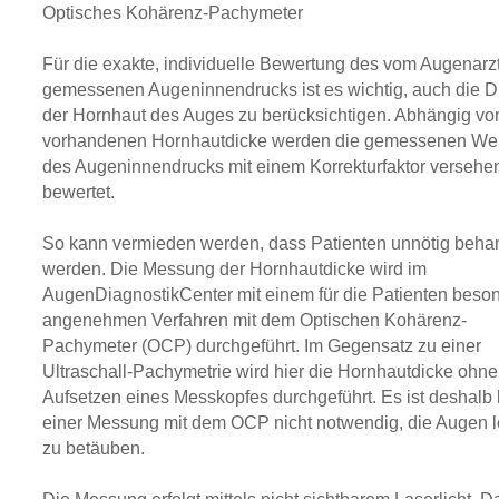
Optisches Kohärenz-Pachymeter
Für die exakte, individuelle Bewertung des vom Augenarz
gemessenen Augeninnendrucks ist es wichtig, auch die D
der Hornhaut des Auges zu berücksichtigen. Abhängig vo
vorhandenen Hornhautdicke werden die gemessenen We
des Augeninnendrucks mit einem Korrekturfaktor versehe
bewertet.
So kann vermieden werden, dass Patienten unnötig beha
werden. Die Messung der Hornhautdicke wird im
AugenDiagnostikCenter mit einem für die Patienten beso
angenehmen Verfahren mit dem Optischen Kohärenz-
Pachymeter (OCP) durchgeführt. Im Gegensatz zu einer
Ultraschall-Pachymetrie wird hier die Hornhautdicke ohne
Aufsetzen eines Messkopfes durchgeführt. Es ist deshalb 
einer Messung mit dem OCP nicht notwendig, die Augen l
zu betäuben.